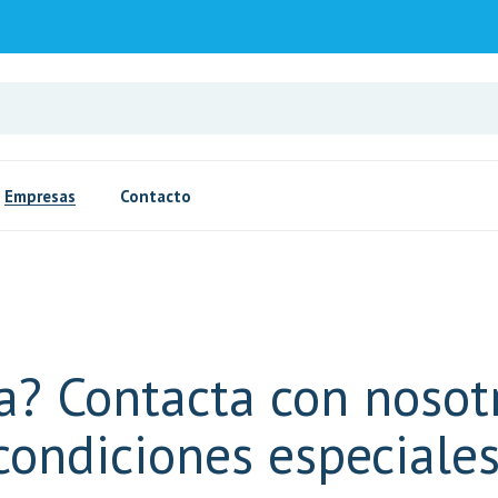
Empresas
Contacto
? Contacta con nosot
condiciones especiales