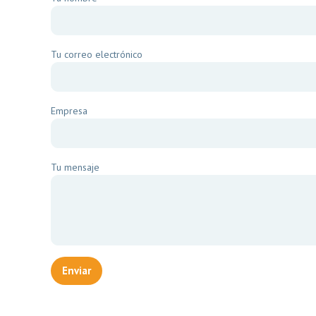
Tu correo electrónico
Empresa
Tu mensaje