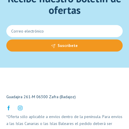
ofertas
Suscríbete
Guadajira 261-M 06300 Zafra (Badajoz)
*Oferta sólo aplicable a envíos dentro de la península. Para envíos
a las Islas Canarias o las Islas Baleares el pedido deberá ser