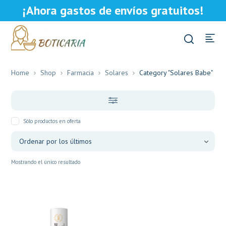
¡Ahora gastos de envíos gratuitos!
Home
Shop
Farmacia
Solares
Category "Solares Babe"
Sólo productos en oferta
Mostrando el único resultado