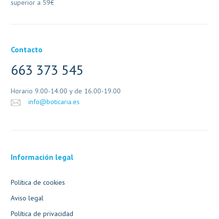
superior a 59€
Contacto
663 373 545
Horario 9.00-14.00 y de 16.00-19.00
info@boticaria.es
Información legal
Política de cookies
Aviso legal
Política de privacidad