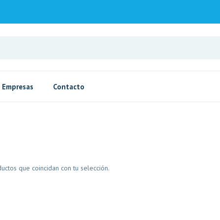
Empresas
Contacto
ctos que coincidan con tu selección.