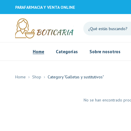
PARAFARMACIA Y VENTA ONLINE
Home
Categorías
Sobre nosotros
Home
Shop
Category "Galletas y sustitutivos"
No se han encontrado produ